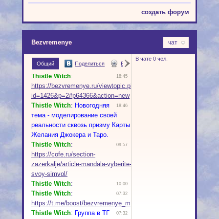
создать форум