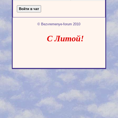
© Bezvremenye-forum 2010
С Литой!