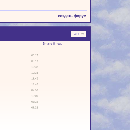
создать форум