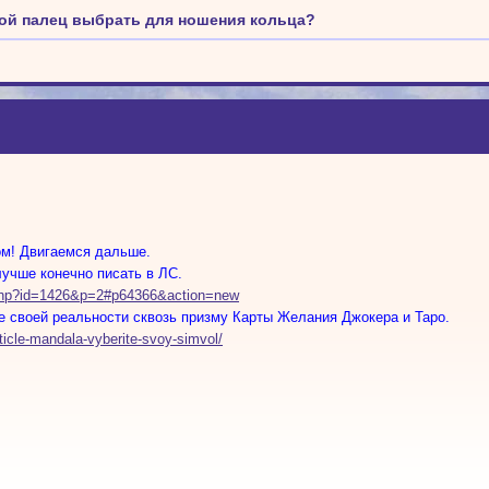
ой палец выбрать для ношения кольца?