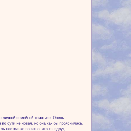
о личной семейной тематике. Очень
 по сути не новая, но она как бы прояснилась.
ль настолько понятно, что ты вдруг,