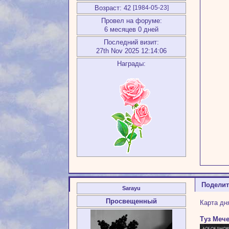
Возраст:
42
[1984-05-23]
Провел на форуме:
6 месяцев 0 дней
Последний визит:
27th Nov 2025 12:14:06
Награды:
Подели
Sarayu
Просвещенный
Карта дн
Туз Мече