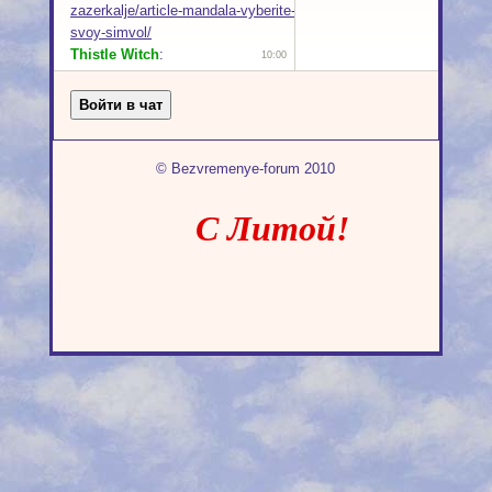
© Bezvremenye-forum 2010
С Литой!