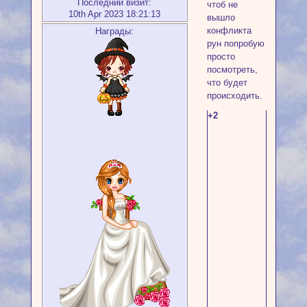
Последний визит:
чтоб не
10th Apr 2023 18:21:13
вышло
конфликта
Награды:
рун попробую
просто
посмотреть,
что будет
происходить.
+2