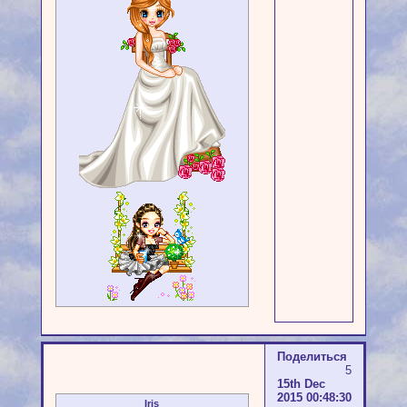
Поделиться
5
15th Dec
2015 00:48:30
Iris